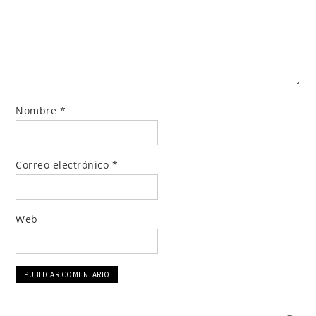
Nombre
*
Correo electrónico
*
Web