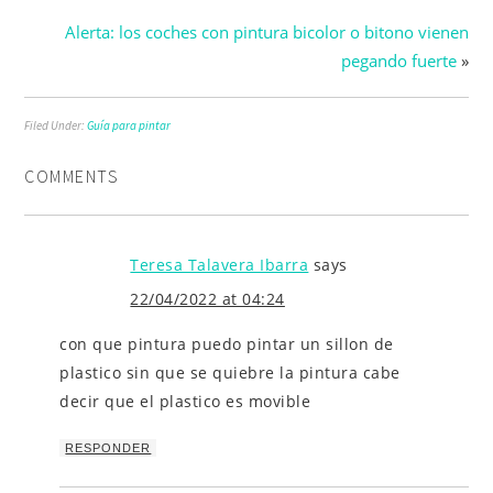
cocina
Alerta: los coches con pintura bicolor o bitono vienen
pegando fuerte
»
Filed Under:
Guía para pintar
COMMENTS
Teresa Talavera Ibarra
says
22/04/2022 at 04:24
con que pintura puedo pintar un sillon de
plastico sin que se quiebre la pintura cabe
decir que el plastico es movible
RESPONDER