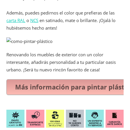
Además, puedes pedirnos el color que prefieras de las
carta RAL
o
NCS
en satinado, mate o brillante. ¡Ojalá lo
hubiésemos hecho antes!
Renovando los muebles de exterior con un color
interesante, añadirás personalidad a tu particular oasis
urbano. ¡Será tu nuevo rincón favorito de casa!
Más información para pintar plásti