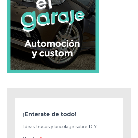
¡Enterate de todo!
Ideas trucos y bricolage sobre DIY