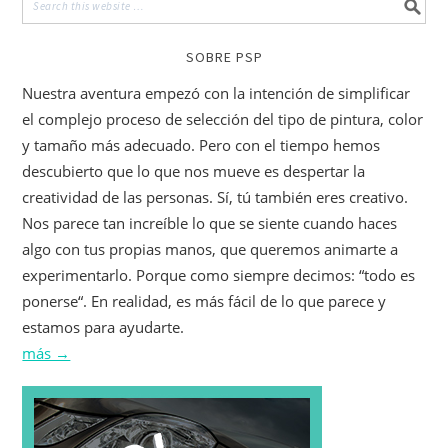
SOBRE PSP
Nuestra aventura empezó con la intención de simplificar
el complejo proceso de selección del tipo de pintura, color
y tamaño más adecuado. Pero con el tiempo hemos
descubierto que lo que nos mueve es despertar la
creatividad de las personas. Sí, tú también eres creativo.
Nos parece tan increíble lo que se siente cuando haces
algo con tus propias manos, que queremos animarte a
experimentarlo. Porque como siempre decimos: “todo es
ponerse“. En realidad, es más fácil de lo que parece y
estamos para ayudarte.
más →