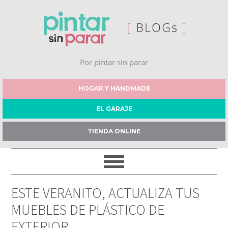
Por pintar sin parar
HOGAR Y HANDMADE
EL GARAJE
TIENDA ONLINE
ESTE VERANITO, ACTUALIZA TUS
MUEBLES DE PLÁSTICO DE
EXTERIOR