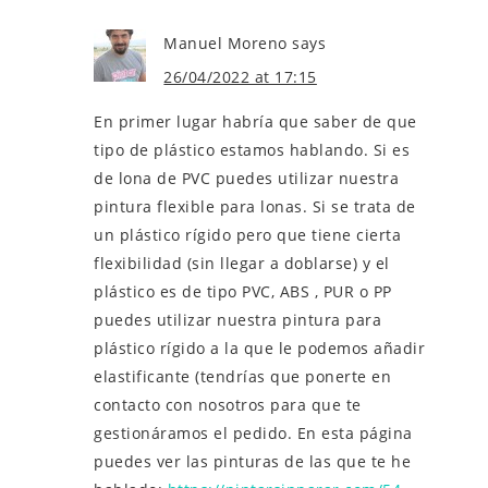
Manuel Moreno
says
26/04/2022 at 17:15
En primer lugar habría que saber de que
tipo de plástico estamos hablando. Si es
de lona de PVC puedes utilizar nuestra
pintura flexible para lonas. Si se trata de
un plástico rígido pero que tiene cierta
flexibilidad (sin llegar a doblarse) y el
plástico es de tipo PVC, ABS , PUR o PP
puedes utilizar nuestra pintura para
plástico rígido a la que le podemos añadir
elastificante (tendrías que ponerte en
contacto con nosotros para que te
gestionáramos el pedido. En esta página
puedes ver las pinturas de las que te he