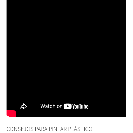
CONSEJOS PARA PINTAR PLÁSTICO