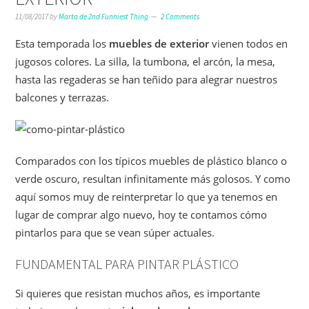
11/08/2017
by
Marta de 2nd Funniest Thing
2 Comments
Esta temporada los
muebles de exterior
vienen todos en
jugosos colores. La silla, la tumbona, el arcón, la mesa,
hasta las regaderas se han teñido para alegrar nuestros
balcones y terrazas.
Comparados con los típicos muebles de plástico blanco o
verde oscuro, resultan infinitamente más golosos. Y como
aquí somos muy de reinterpretar lo que ya tenemos en
lugar de comprar algo nuevo, hoy te contamos cómo
pintarlos para que se vean súper actuales.
FUNDAMENTAL PARA PINTAR PLÁSTICO
Si quieres que resistan muchos años, es importante