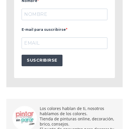
Nombre
E-mail para suscribirse
SUSCRIBIRSE
Los colores hablan de ti, nosotros
hablamos de los colores.
Tienda de pinturas online, decoración,
brico, consejos.