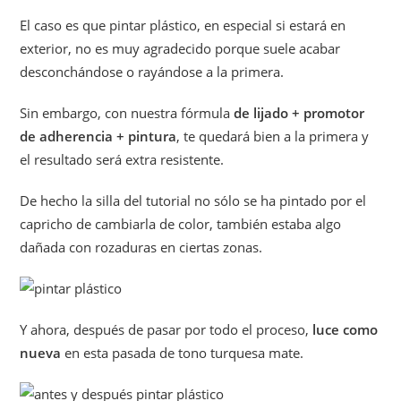
El caso es que pintar plástico, en especial si estará en
exterior, no es muy agradecido porque suele acabar
desconchándose o rayándose a la primera.
Sin embargo, con nuestra fórmula
de lijado + promotor
de adherencia + pintura
, te quedará bien a la primera y
el resultado será extra resistente.
De hecho la silla del tutorial no sólo se ha pintado por el
capricho de cambiarla de color, también estaba algo
dañada con rozaduras en ciertas zonas.
Y ahora, después de pasar por todo el proceso,
luce como
nueva
en esta pasada de tono turquesa mate.