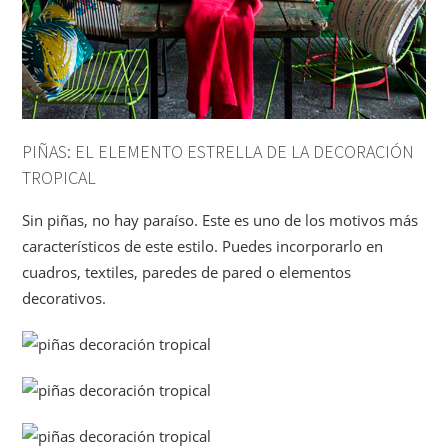
PIÑAS: EL ELEMENTO ESTRELLA DE LA DECORACIÓN
TROPICAL
Sin piñas, no hay paraíso. Este es uno de los motivos más
característicos de este estilo. Puedes incorporarlo en
cuadros, textiles, paredes de pared o elementos
decorativos.