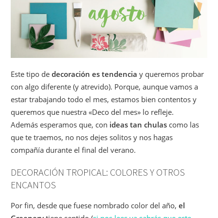
Este tipo de
decoración es tendencia
y queremos probar
con algo diferente (y atrevido). Porque, aunque vamos a
estar trabajando todo el mes, estamos bien contentos y
queremos que nuestra «Deco del mes» lo refleje.
Además esperamos que, con
ideas tan chulas
como las
que te traemos, no nos dejes solitos y nos hagas
compañía durante el final del verano.
DECORACIÓN TROPICAL: COLORES Y OTROS
ENCANTOS
Por fin, desde que fuese nombrado color del año,
el