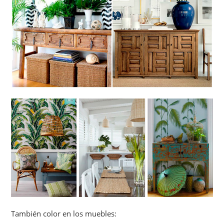
También color en los muebles: