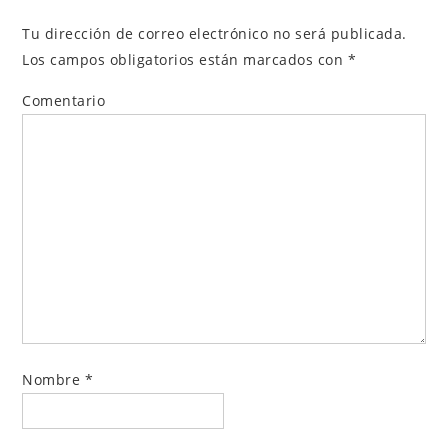
Tu dirección de correo electrónico no será publicada.
Los campos obligatorios están marcados con
*
Comentario
Nombre
*