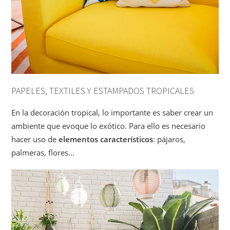
PAPELES, TEXTILES Y ESTAMPADOS TROPICALES
En la decoración tropical, lo importante es saber crear un
ambiente que evoque lo exótico. Para ello es necesario
hacer uso de
elementos característicos
: pájaros,
palmeras, flores…