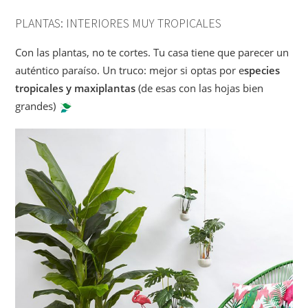
PLANTAS: INTERIORES MUY TROPICALES
Con las plantas, no te cortes. Tu casa tiene que parecer un
auténtico paraíso. Un truco: mejor si optas por e
species
tropicales y maxiplantas
(de esas con las hojas bien
grandes)