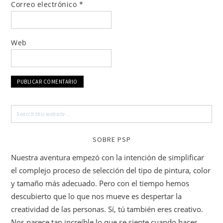
Correo electrónico
*
Web
SOBRE PSP
Nuestra aventura empezó con la intención de simplificar
el complejo proceso de selección del tipo de pintura, color
y tamaño más adecuado. Pero con el tiempo hemos
descubierto que lo que nos mueve es despertar la
creatividad de las personas. Sí, tú también eres creativo.
Nos parece tan increíble lo que se siente cuando haces