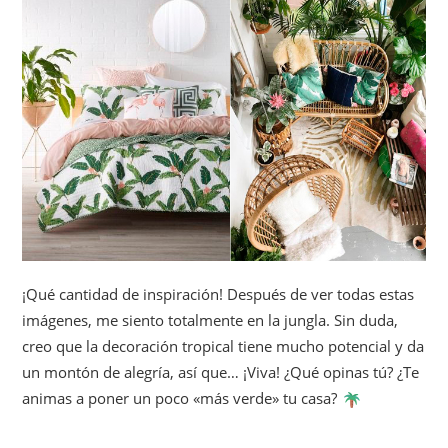
¡Qué cantidad de inspiración! Después de ver todas estas
imágenes, me siento totalmente en la jungla. Sin duda,
creo que la decoración tropical tiene mucho potencial y da
un montón de alegría, así que… ¡Viva! ¿Qué opinas tú? ¿Te
animas a poner un poco «más verde» tu casa?