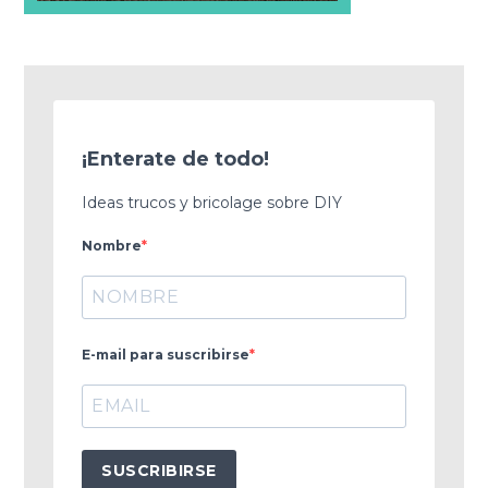
¡Enterate de todo!
Ideas trucos y bricolage sobre DIY
Nombre
E-mail para suscribirse
SUSCRIBIRSE