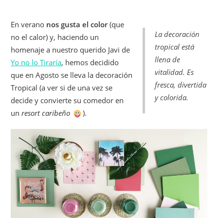
En verano
nos gusta el color
(que
La decoración
no el calor) y, haciendo un
tropical está
homenaje a nuestro querido Javi de
llena de
Yo no lo Tiraría
, hemos decidido
vitalidad. Es
que en Agosto se lleva la decoración
fresca, divertida
Tropical (a ver si de una vez se
y colorida.
decide y convierte su comedor en
un
resort caribeño
).