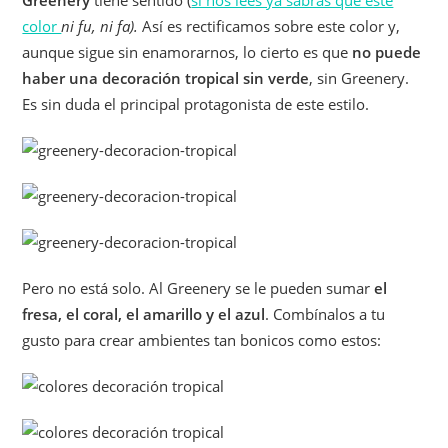
Greenery
tiene sentido (
si nos lees ya sabrás que este
color
ni fu, ni fa).
Así es rectificamos sobre este color y,
aunque sigue sin enamorarnos, lo cierto es que
no puede
haber una decoración tropical sin verde
, sin Greenery.
Es sin duda el principal protagonista de este estilo.
Pero no está solo. Al Greenery se le pueden sumar
el
fresa, el coral, el amarillo y el azul
. Combínalos a tu
gusto para crear ambientes tan bonicos como estos: