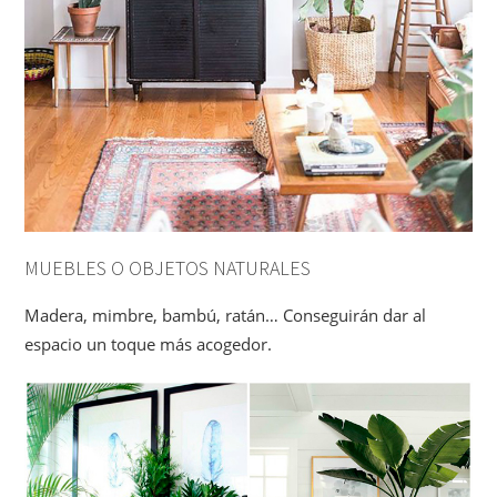
MUEBLES O OBJETOS NATURALES
Madera, mimbre, bambú, ratán… Conseguirán dar al
espacio un toque más acogedor.