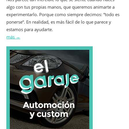
algo con tus propias manos, que queremos animarte a
experimentarlo. Porque como siempre decimos: “todo es
ponerse“. En realidad, es más fácil de lo que parece y
estamos para ayudarte.
más →