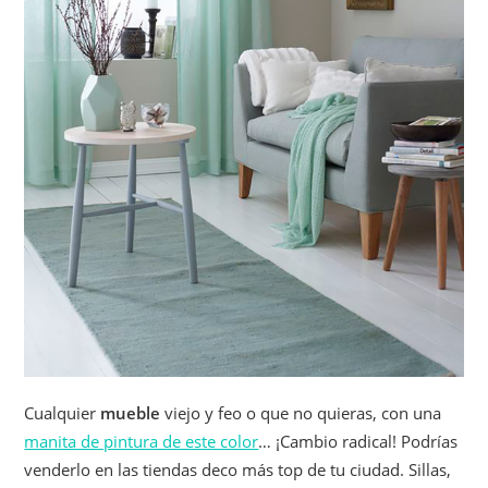
Cualquier
mueble
viejo y feo o que no quieras, con una
manita de pintura de este color
… ¡Cambio radical! Podrías
venderlo en las tiendas deco más top de tu ciudad. Sillas,