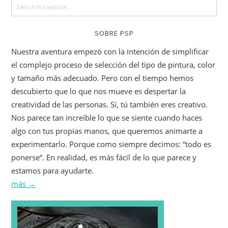
SOBRE PSP
Nuestra aventura empezó con la intención de simplificar
el complejo proceso de selección del tipo de pintura, color
y tamaño más adecuado. Pero con el tiempo hemos
descubierto que lo que nos mueve es despertar la
creatividad de las personas. Sí, tú también eres creativo.
Nos parece tan increíble lo que se siente cuando haces
algo con tus propias manos, que queremos animarte a
experimentarlo. Porque como siempre decimos: “todo es
ponerse“. En realidad, es más fácil de lo que parece y
estamos para ayudarte.
más →