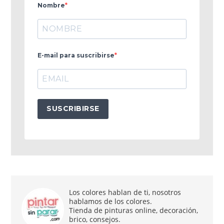
Nombre
E-mail para suscribirse
SUSCRIBIRSE
Los colores hablan de ti, nosotros
hablamos de los colores.
Tienda de pinturas online, decoración,
brico, consejos.