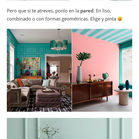
Pero que si te atreves, ponlo en la
pared
. En liso,
combinado o con formas geométricas. Elige y pinta