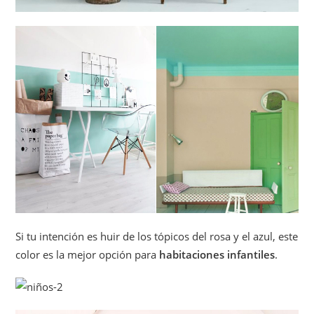
Si tu intención es huir de los tópicos del rosa y el azul, este
color es la mejor opción para
habitaciones infantiles
.