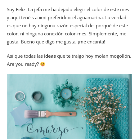
Soy Feliz. La jefa me ha dejado elegir el color de este mes
y aquí tenéis a «mi preferido»: el aguamarina. La verdad
es que no hay ninguna razón especial del porqué de este
color, ni ninguna conexión color-mes. Simplemente, me
gusta. Bueno que digo me gusta, ¡me encanta!
Así que todas las
ideas
que te traigo hoy molan mogollón.
Are you ready?