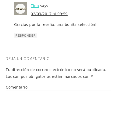
Tina
says
02/03/2017 at 09:59
Gracias por la reseña, una bonita selección!!
RESPONDER
DEJA UN COMENTARIO
Tu dirección de correo electrónico no será publicada.
Los campos obligatorios están marcados con
*
Comentario