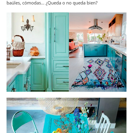
baúles, cómodas… ¿Queda o no queda bien?