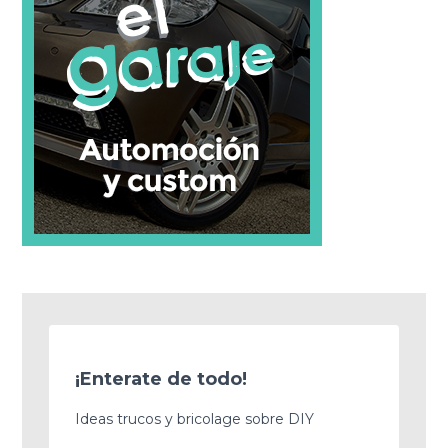
¡Enterate de todo!
Ideas trucos y bricolage sobre DIY