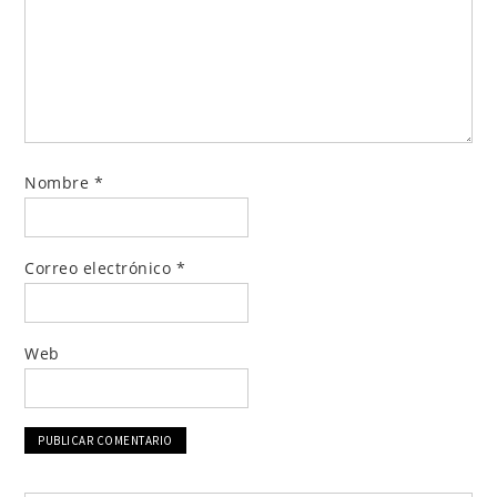
Nombre
*
Correo electrónico
*
Web