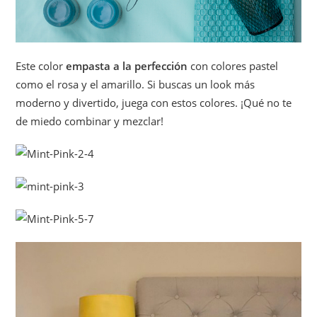
Este color
empasta a la perfección
con colores pastel
como el rosa y el amarillo. Si buscas un look más
moderno y divertido, juega con estos colores. ¡Qué no te
de miedo combinar y mezclar!