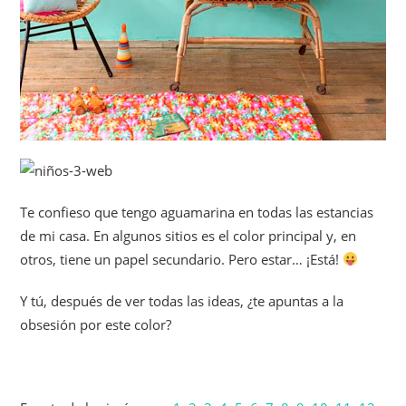
Te confieso que tengo aguamarina en todas las estancias
de mi casa. En algunos sitios es el color principal y, en
otros, tiene un papel secundario. Pero estar… ¡Está!
Y tú, después de ver todas las ideas, ¿te apuntas a la
obsesión por este color?