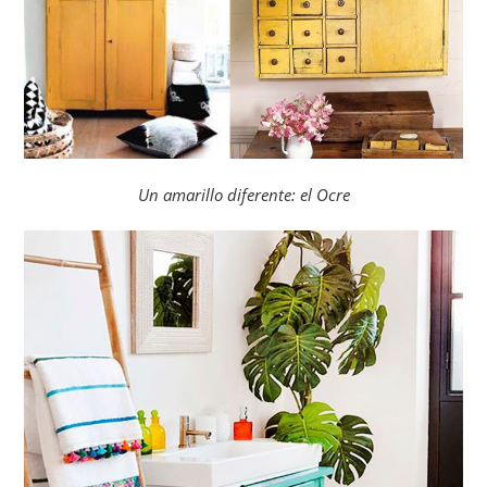
Un amarillo diferente: el Ocre