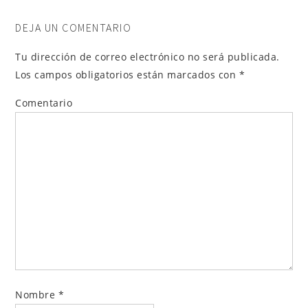
DEJA UN COMENTARIO
Tu dirección de correo electrónico no será publicada.
Los campos obligatorios están marcados con
*
Comentario
Nombre
*