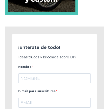
¡Enterate de todo!
Ideas trucos y bricolage sobre DIY
Nombre
E-mail para suscribirse