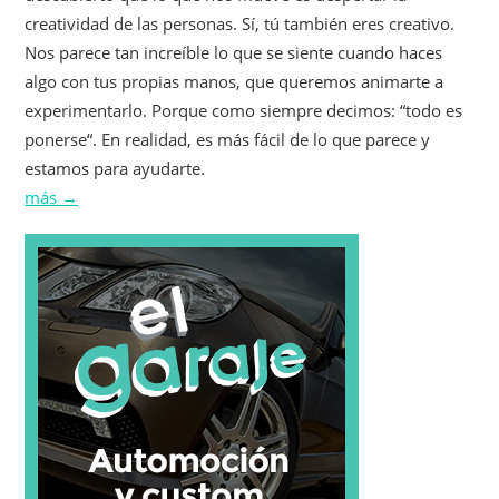
creatividad de las personas. Sí, tú también eres creativo.
Nos parece tan increíble lo que se siente cuando haces
algo con tus propias manos, que queremos animarte a
experimentarlo. Porque como siempre decimos: “todo es
ponerse“. En realidad, es más fácil de lo que parece y
estamos para ayudarte.
más →