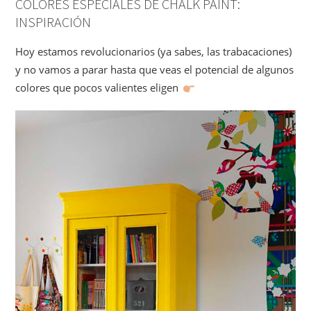
COLORES ESPECIALES DE CHALK PAINT:
INSPIRACIÓN
Hoy estamos revolucionarios (ya sabes, las trabacaciones)
y no vamos a parar hasta que veas el potencial de algunos
colores que pocos valientes eligen