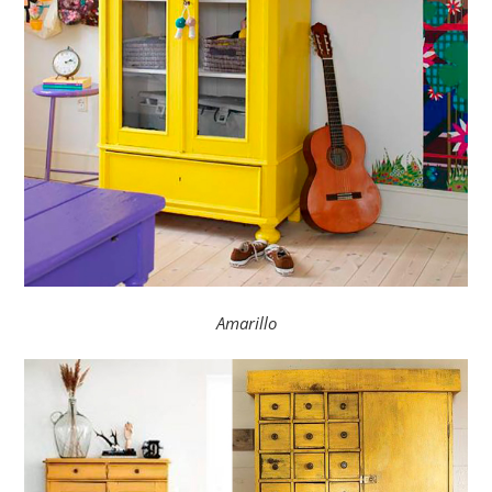
Amarillo