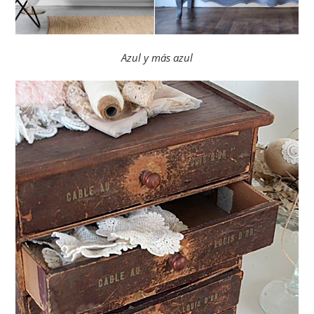
Azul y más azul