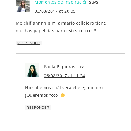
Momentos de inspiración
says
03/08/2017 at 20:35
Me chiflannnn!!! mi armario callejero tiene
muchas papeletas para estos colores!!!
RESPONDER
Paula Piqueras
says
06/08/2017 at 11:24
No sabemos cuál será el elegido pero…
¡Queremos foto!
RESPONDER