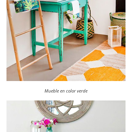
Mueble en color verde