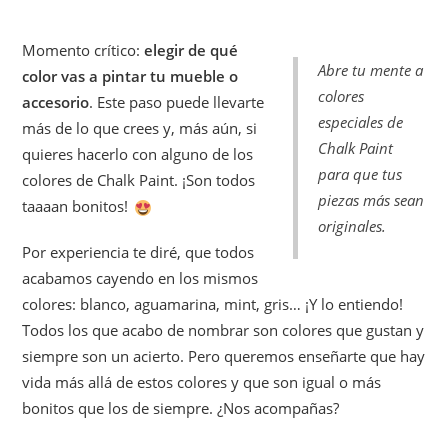
Momento crítico:
elegir de qué
Abre tu mente a
color vas a pintar tu mueble o
colores
accesorio
. Este paso puede llevarte
especiales de
más de lo que crees y, más aún, si
Chalk Paint
quieres hacerlo con alguno de los
para que tus
colores de Chalk Paint. ¡Son todos
piezas más sean
taaaan bonitos!
originales.
Por experiencia te diré, que todos
acabamos cayendo en los mismos
colores: blanco, aguamarina, mint, gris… ¡Y lo entiendo!
Todos los que acabo de nombrar son colores que gustan y
siempre son un acierto. Pero queremos enseñarte que hay
vida más allá de estos colores y que son igual o más
bonitos que los de siempre. ¿Nos acompañas?