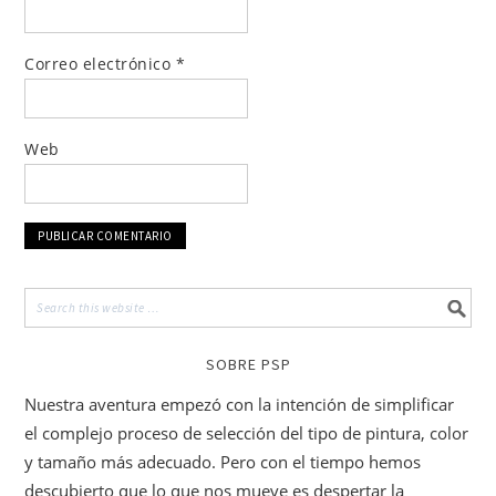
Correo electrónico
*
Web
SOBRE PSP
Nuestra aventura empezó con la intención de simplificar
el complejo proceso de selección del tipo de pintura, color
y tamaño más adecuado. Pero con el tiempo hemos
descubierto que lo que nos mueve es despertar la