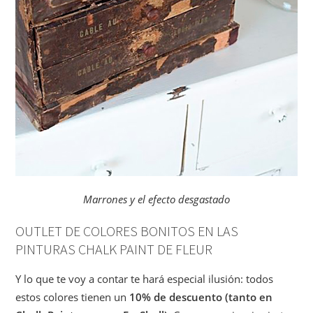
Marrones y el efecto desgastado
OUTLET DE COLORES BONITOS EN LAS
PINTURAS CHALK PAINT DE FLEUR
Y lo que te voy a contar te hará especial ilusión: todos
estos colores tienen un
10% de descuento (tanto en