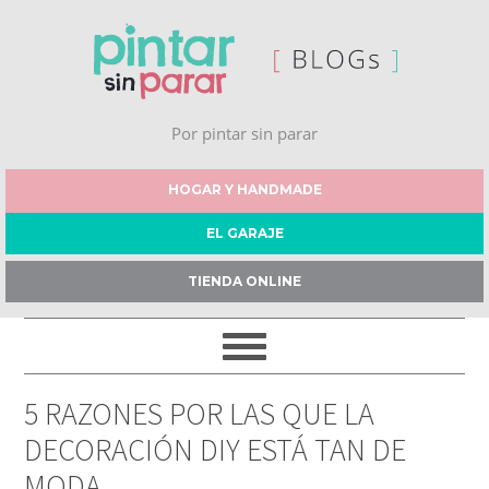
Por pintar sin parar
HOGAR Y HANDMADE
EL GARAJE
TIENDA ONLINE
5 RAZONES POR LAS QUE LA
DECORACIÓN DIY ESTÁ TAN DE
MODA