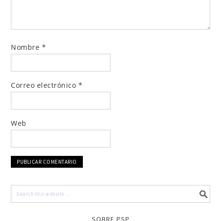
Nombre
*
Correo electrónico
*
Web
SOBRE PSP