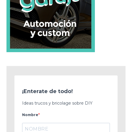
¡Enterate de todo!
Ideas trucos y bricolage sobre DIY
Nombre