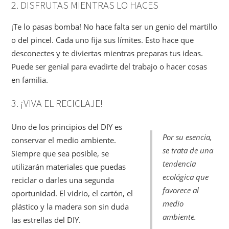
2. DISFRUTAS MIENTRAS LO HACES
¡Te lo pasas bomba! No hace falta ser un genio del martillo
o del pincel. Cada uno fija sus límites. Esto hace que
desconectes y te diviertas mientras preparas tus ideas.
Puede ser genial para evadirte del trabajo o hacer cosas
en familia.
3. ¡VIVA EL RECICLAJE!
Uno de los principios del DIY es
Por su esencia,
conservar el medio ambiente.
se trata de una
Siempre que sea posible, se
tendencia
utilizarán materiales que puedas
ecológica que
reciclar o darles una segunda
favorece al
oportunidad. El vidrio, el cartón, el
medio
plástico y la madera son sin duda
ambiente.
las estrellas del DIY.