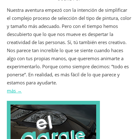
Nuestra aventura empezó con la intención de simplificar
el complejo proceso de selección del tipo de pintura, color
y tamaño más adecuado. Pero con el tiempo hemos
descubierto que lo que nos mueve es despertar la
creatividad de las personas. Sí, tú también eres creativo.
Nos parece tan increíble lo que se siente cuando haces
algo con tus propias manos, que queremos animarte a
experimentarlo. Porque como siempre decimos: “todo es
ponerse“. En realidad, es más fácil de lo que parece y
estamos para ayudarte.
más →