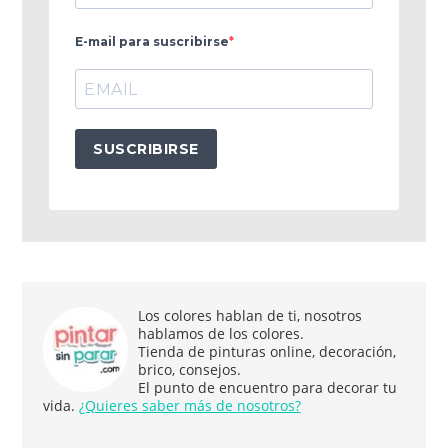
E-mail para suscribirse
SUSCRIBIRSE
Los colores hablan de ti, nosotros
hablamos de los colores.
Tienda de pinturas online, decoración,
brico, consejos.
El punto de encuentro para decorar tu
vida.
¿Quieres saber más de nosotros?