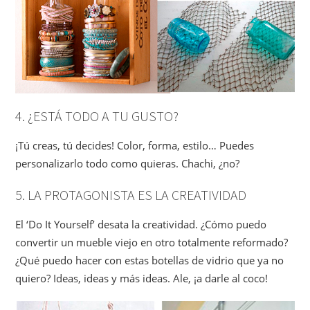
4. ¿ESTÁ TODO A TU GUSTO?
¡Tú creas, tú decides! Color, forma, estilo… Puedes
personalizarlo todo como quieras. Chachi, ¿no?
5. LA PROTAGONISTA ES LA CREATIVIDAD
El ‘Do It Yourself’ desata la creatividad. ¿Cómo puedo
convertir un mueble viejo en otro totalmente reformado?
¿Qué puedo hacer con estas botellas de vidrio que ya no
quiero? Ideas, ideas y más ideas. Ale, ¡a darle al coco!