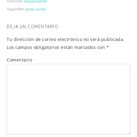
Filed Under:
Guía para pintar
Tagged With:
pintar cocinas
DEJA UN COMENTARIO
Tu dirección de correo electrónico no será publicada.
Los campos obligatorios están marcados con
*
Comentario