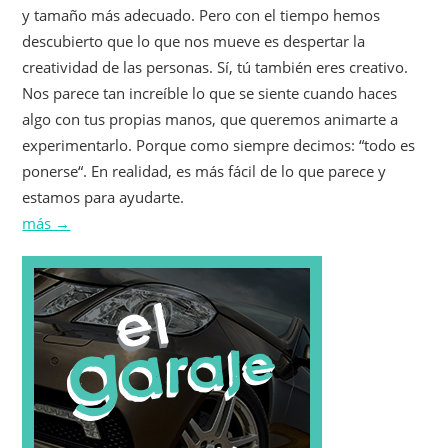
y tamaño más adecuado. Pero con el tiempo hemos
descubierto que lo que nos mueve es despertar la
creatividad de las personas. Sí, tú también eres creativo.
Nos parece tan increíble lo que se siente cuando haces
algo con tus propias manos, que queremos animarte a
experimentarlo. Porque como siempre decimos: “todo es
ponerse“. En realidad, es más fácil de lo que parece y
estamos para ayudarte.
más →