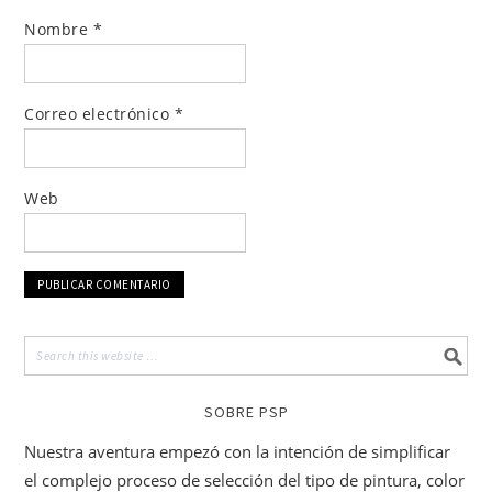
Nombre
*
Correo electrónico
*
Web
SOBRE PSP
Nuestra aventura empezó con la intención de simplificar
el complejo proceso de selección del tipo de pintura, color