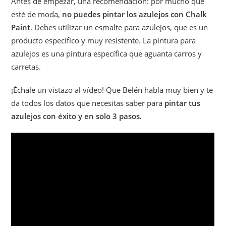
Antes de empezar, una recomendación: por mucho que
esté de moda,
no puedes pintar los azulejos con Chalk
Paint
. Debes utilizar un esmalte para azulejos, que es un
producto específico y muy resistente. La pintura para
azulejos es una pintura específica que aguanta carros y
carretas.
¡Échale un vistazo al vídeo! Que Belén habla muy bien y te
da todos los datos que necesitas saber para
pintar tus
azulejos con éxito y en solo 3 pasos.