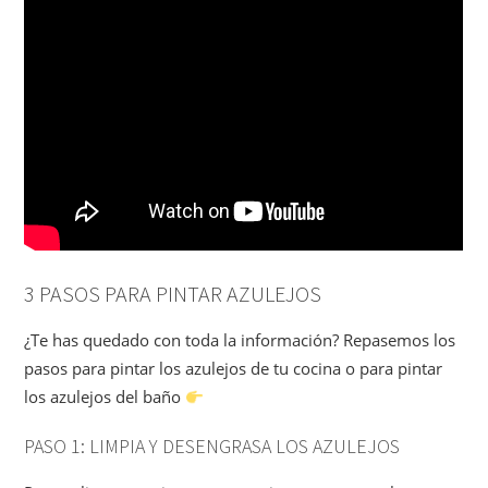
3 PASOS PARA PINTAR AZULEJOS
¿Te has quedado con toda la información? Repasemos los
pasos para pintar los azulejos de tu cocina o para pintar
los azulejos del baño
PASO 1: LIMPIA Y DESENGRASA LOS AZULEJOS