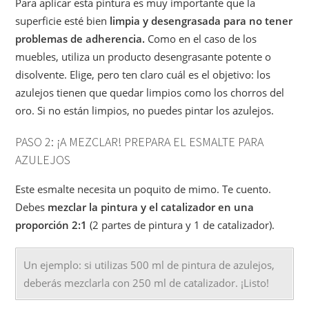
Para aplicar esta pintura es muy importante que la
superficie esté bien
limpia y desengrasada para no tener
problemas de adherencia.
Como en el caso de los
muebles, utiliza un producto desengrasante potente o
disolvente. Elige, pero ten claro cuál es el objetivo: los
azulejos tienen que quedar limpios como los chorros del
oro. Si no están limpios, no puedes pintar los azulejos.
PASO 2: ¡A MEZCLAR! PREPARA EL ESMALTE PARA
AZULEJOS
Este esmalte necesita un poquito de mimo. Te cuento.
Debes
mezclar la pintura y el catalizador en una
proporción 2:1
(2 partes de pintura y 1 de catalizador).
Un ejemplo: si utilizas 500 ml de pintura de azulejos,
deberás mezclarla con 250 ml de catalizador. ¡Listo!