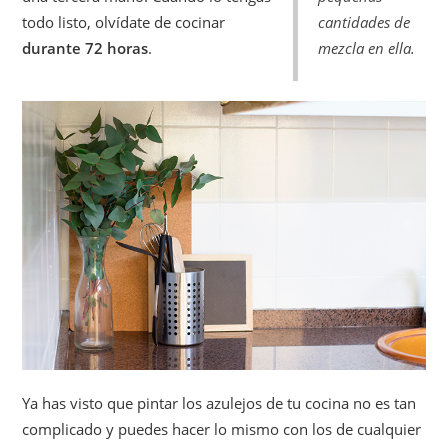
todo listo, olvídate de cocinar
cantidades de
durante 72 horas
.
mezcla en ella.
Ya has visto que pintar los azulejos de tu cocina no es tan
complicado y puedes hacer lo mismo con los de cualquier