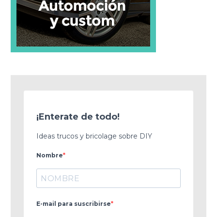
¡Enterate de todo!
Ideas trucos y bricolage sobre DIY
Nombre
E-mail para suscribirse