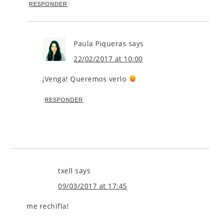
RESPONDER
Paula Piqueras
says
22/02/2017 at 10:00
¡Venga! Queremos verlo
RESPONDER
txell
says
09/03/2017 at 17:45
me rechifla!