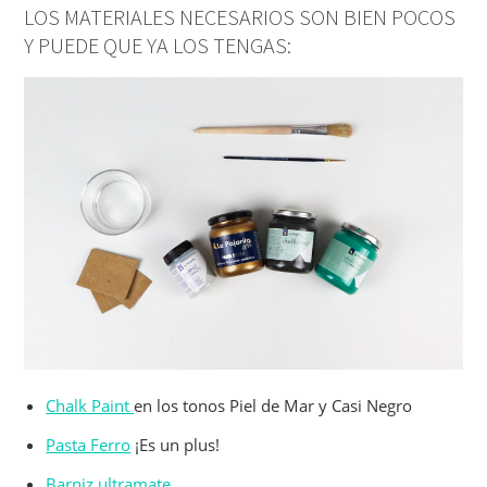
LOS MATERIALES NECESARIOS SON BIEN POCOS
Y PUEDE QUE YA LOS TENGAS:
Chalk Paint
en los tonos Piel de Mar y Casi Negro
Pasta Ferro
¡Es un plus!
Barniz ultramate