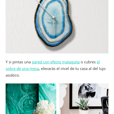
Y si pintas una
pared con efecto malaquita
o cubres
el
sobre de una mesa
, elevarás el nivel de tu casa al del lujo
asiático.