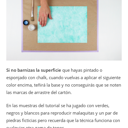
Si no barnizas la superficie
que hayas pintado o
esponjado con chalk, cuando vuelvas a aplicar el siguiente
color encima, teñirá la base y no conseguirás que se noten
las marcas de arrastre del cartón.
En las muestras del tutorial se ha jugado con verdes,
negros y blancos para reproducir malaquitas y un par de
piedras ficticias pero recuerda que la técnica funciona con
cualquier otra gama de tonos.