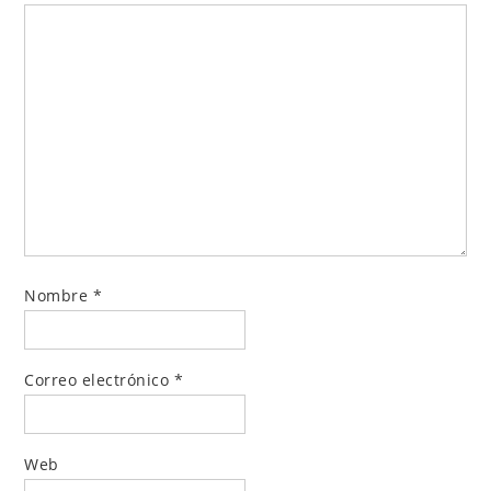
Nombre
*
Correo electrónico
*
Web