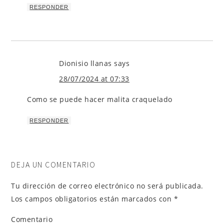
RESPONDER
Dionisio llanas
says
28/07/2024 at 07:33
Como se puede hacer malita craquelado
RESPONDER
DEJA UN COMENTARIO
Tu dirección de correo electrónico no será publicada.
Los campos obligatorios están marcados con
*
Comentario