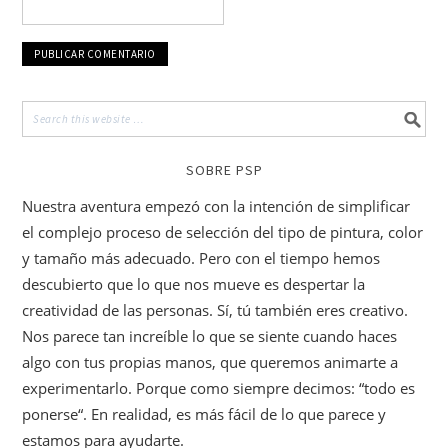
SOBRE PSP
Nuestra aventura empezó con la intención de simplificar
el complejo proceso de selección del tipo de pintura, color
y tamaño más adecuado. Pero con el tiempo hemos
descubierto que lo que nos mueve es despertar la
creatividad de las personas. Sí, tú también eres creativo.
Nos parece tan increíble lo que se siente cuando haces
algo con tus propias manos, que queremos animarte a
experimentarlo. Porque como siempre decimos: “todo es
ponerse“. En realidad, es más fácil de lo que parece y
estamos para ayudarte.