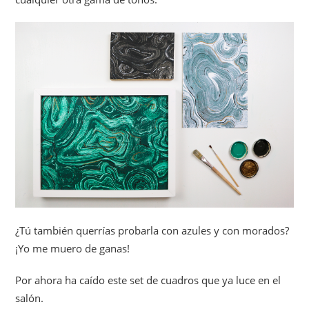
¿Tú también querrías probarla con azules y con morados?
¡Yo me muero de ganas!
Por ahora ha caído este set de cuadros que ya luce en el
salón.