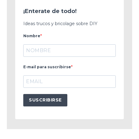
¡Enterate de todo!
Ideas trucos y bricolage sobre DIY
Nombre
E-mail para suscribirse
SUSCRIBIRSE