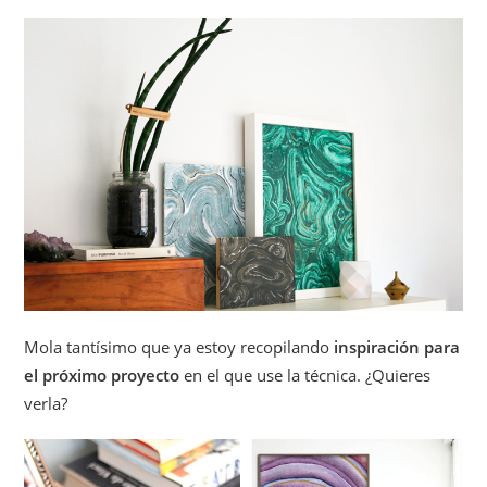
Mola tantísimo que ya estoy recopilando
inspiración para
el próximo proyecto
en el que use la técnica. ¿Quieres
verla?