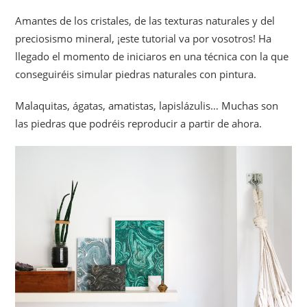
Amantes de los cristales, de las texturas naturales y del
preciosismo mineral, ¡este tutorial va por vosotros! Ha
llegado el momento de iniciaros en una técnica con la que
conseguiréis simular piedras naturales con pintura.
Malaquitas, ágatas, amatistas, lapislázulis… Muchas son
las piedras que podréis reproducir a partir de ahora.