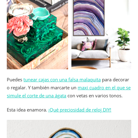
Puedes
tunear cajas con una falsa malaquita
para decorar
o regalar. Y también marcarte un
maxi cuadro en el que se
simule el corte de una ágata
con vetas en varios tonos.
Esta idea enamora.
¡Qué preciosidad de reloj DIY!