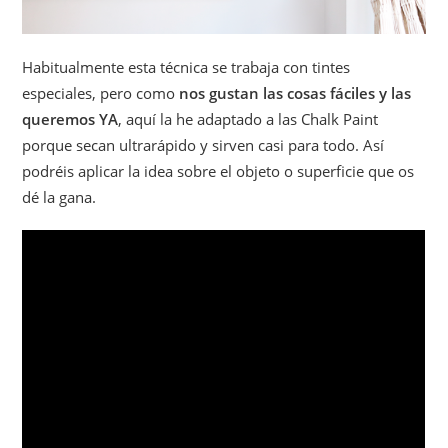
Habitualmente esta técnica se trabaja con tintes
especiales, pero como
nos gustan las cosas fáciles y las
queremos YA
, aquí la he adaptado a las Chalk Paint
porque secan ultrarápido y sirven casi para todo. Así
podréis aplicar la idea sobre el objeto o superficie que os
dé la gana.