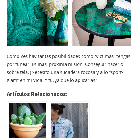
Como ves hay tantas posibilidades como “víctimas” tengas
por tunear. Es más, próxima misión: Conseguir hacerlo
sobre tela. ¡Necesito una sudadera rocosa y a lo “sport-
glam“ en mi vida. Y tú, ¿a qué lo aplicarías?
Artículos Relacionados: