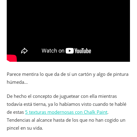
Parece mentira lo que da de sí un cartón y algo de pintura
húmeda…
De hecho el concepto de juguetear con ella mientras
todavía está tierna, ya lo habíamos visto cuando te hablé
de estas
5 texturas modernosas con Chalk Paint
.
Tendencias al alcance hasta de los que no han cogido un
pincel en su vida.