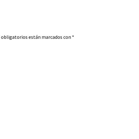
obligatorios están marcados con
*