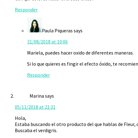
Responder
Paula Piqueras
says
31/08/2018 at 10:06
Mariela, puedes hacer oxido de diferentes maneras.
Si lo que quieres es fingir el efecto óxido, te recomie
Responder
Marina
says
05/11/2018 at 21:31
Hola,
Estaba buscando el otro producto del que hablas de Fleur, q
Buscaba el verdigris.