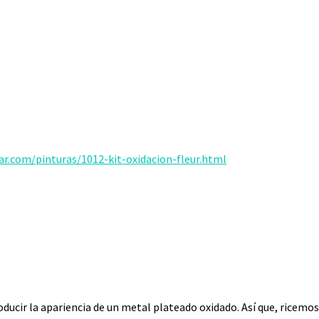
ar.com/pinturas/1012-kit-oxidacion-fleur.html
oducir la apariencia de un metal plateado oxidado. Así que, ricemo