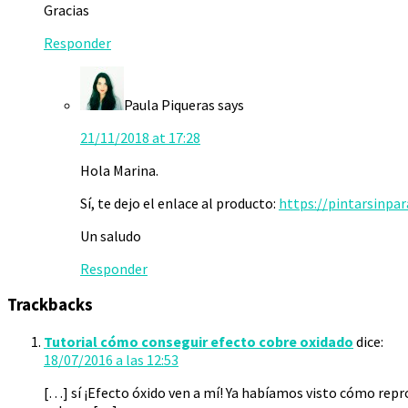
Gracias
Responder
Paula Piqueras
says
21/11/2018 at 17:28
Hola Marina.
Sí, te dejo el enlace al producto:
https://pintarsinpar
Un saludo
Responder
Trackbacks
Tutorial cómo conseguir efecto cobre oxidado
dice:
18/07/2016 a las 12:53
[…] sí ¡Efecto óxido ven a mí! Ya habíamos visto cómo repr