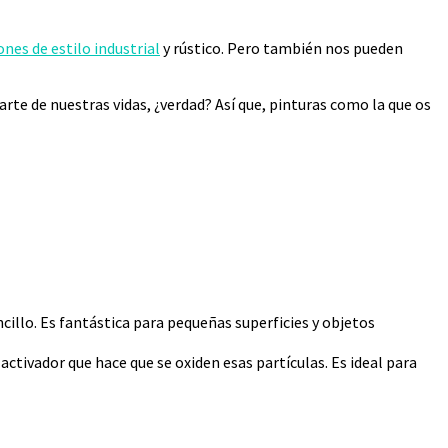
nes de estilo industrial
y rústico. Pero también nos pueden
rte de nuestras vidas, ¿verdad? Así que, pinturas como la que os
ncillo. Es fantástica para pequeñas superficies y objetos
n activador que hace que se oxiden esas partículas. Es ideal para