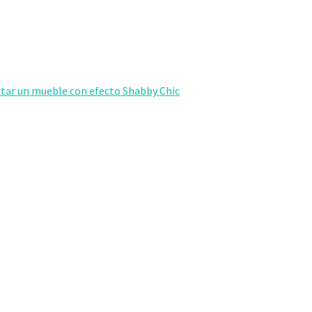
tar un mueble con efecto Shabby Chic