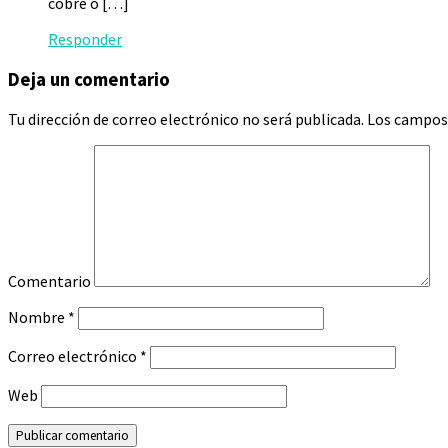
cobre o […]
Responder
Deja un comentario
Tu dirección de correo electrónico no será publicada.
Los campos 
Comentario
Nombre
*
Correo electrónico
*
Web