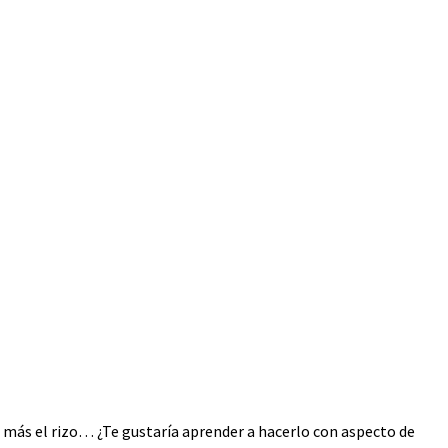
s más el rizo… ¿Te gustaría aprender a hacerlo con aspecto de