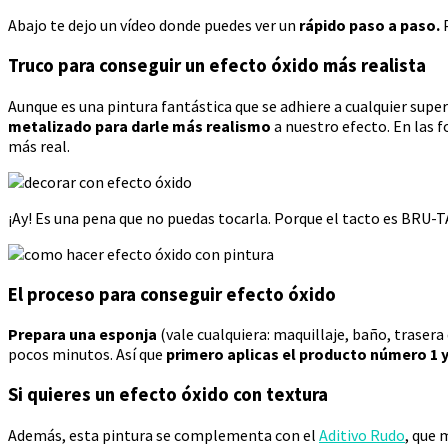
Abajo te dejo un vídeo donde puedes ver un
rápido paso a paso.
P
Truco para conseguir un efecto óxido más realista
Aunque es una pintura fantástica que se adhiere a cualquier supe
metalizado para darle más realismo
a nuestro efecto. En las f
más real.
¡Ay! Es una pena que no puedas tocarla. Porque el tacto es BRU-T
El proceso para conseguir efecto óxido
Prepara una esponja
(vale cualquiera: maquillaje, baño, trasera
pocos minutos. Así que
primero aplicas el producto número 1 y
Si quieres un efecto óxido con textura
Además, esta pintura se complementa con el
Aditivo Rudo
, que 